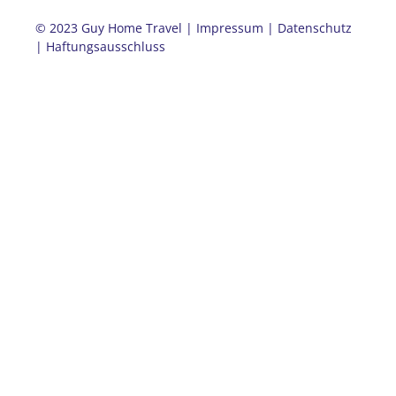
© 2023 Guy Home Travel |
Impressum
|
Datenschutz
|
Haftungsausschluss