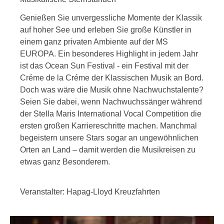
Genießen Sie unvergessliche Momente der Klassik
auf hoher See und erleben Sie große Künstler in
einem ganz privaten Ambiente auf der MS
EUROPA. Ein besonderes Highlight in jedem Jahr
ist das Ocean Sun Festival - ein Festival mit der
Créme de la Créme der Klassischen Musik an Bord.
Doch was wäre die Musik ohne Nachwuchstalente?
Seien Sie dabei, wenn Nachwuchssänger während
der Stella Maris International Vocal Competition die
ersten großen Karriereschritte machen. Manchmal
begeistern unsere Stars sogar an ungewöhnlichen
Orten an Land – damit werden die Musikreisen zu
etwas ganz Besonderem.
Veranstalter: Hapag-Lloyd Kreuzfahrten