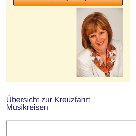
Übersicht zur Kreuzfahrt
Musikreisen