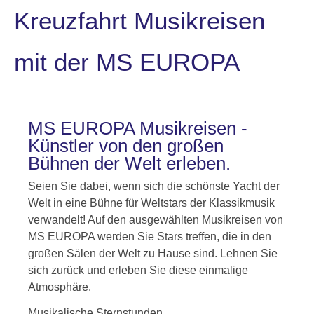
Kreuzfahrt Musikreisen
mit der MS EUROPA
MS EUROPA Musikreisen -
Künstler von den großen
Bühnen der Welt erleben.
Seien Sie dabei, wenn sich die schönste Yacht der
Welt in eine Bühne für Weltstars der Klassikmusik
verwandelt! Auf den ausgewählten Musikreisen von
MS EUROPA werden Sie Stars treffen, die in den
großen Sälen der Welt zu Hause sind. Lehnen Sie
sich zurück und erleben Sie diese einmalige
Atmosphäre.
Musikalische Sternstunden