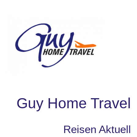
Guy Home Travel
Reisen Aktuell