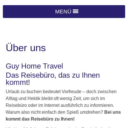
MENÜ
Über uns
Guy Home Travel
Das Reisebüro, das zu Ihnen
kommt!
Urlaub zu buchen bedeutet Vorfreude – doch zwischen
Alltag und Hektik bleibt oft wenig Zeit, um sich im
Reisebüro oder im Internet ausführlich zu informieren.
Warum also nicht einfach den Spieß umdrehen?
Bei uns
kommt das Reisebüro zu Ihnen!