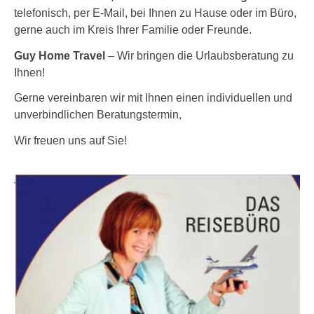
telefonisch, per E-Mail, bei Ihnen zu Hause oder im Büro,
gerne auch im Kreis Ihrer Familie oder Freunde.
Guy Home Travel
– Wir bringen die Urlaubsberatung zu
Ihnen!
Gerne vereinbaren wir mit Ihnen einen individuellen und
unverbindlichen Beratungstermin,
Wir freuen uns auf Sie!